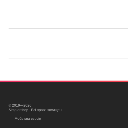
© 2019—2026
Simplershop - Всі права захищені.
Мобільна версія