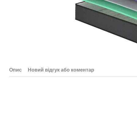
Опис
Новий відгук або коментар