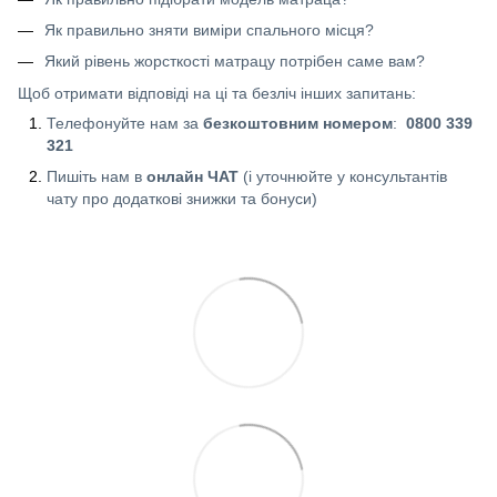
Як правильно зняти виміри спального місця?
Який рівень жорсткості матрацу потрібен саме вам?
Щоб отримати відповіді на ці та безліч інших запитань:
Телефонуйте нам за
безкоштовним номером
:
0800 339
321
Пишіть нам в
онлайн ЧАТ
(і уточнюйте у консультантів
чату про додаткові знижки та бонуси)