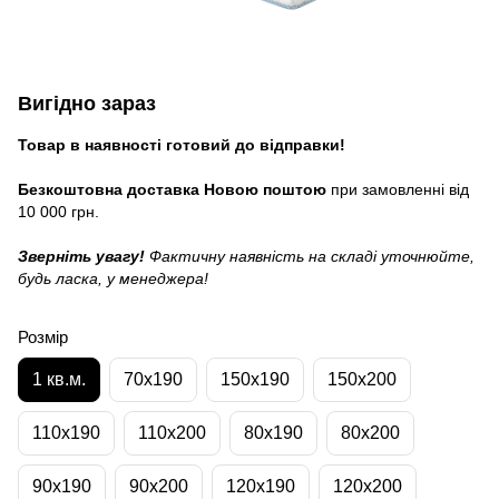
Вигідно зараз
Товар в наявності готовий до відправки!
Безкоштовна доставка Новою поштою
при замовленні від
10 000 грн.
Зверніть увагу!
Фактичну наявність на складі уточнюйте,
будь ласка, у менеджера!
Розмір
1 кв.м.
70x190
150x190
150x200
110x190
110x200
80x190
80x200
90x190
90x200
120x190
120x200