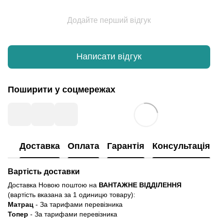
Додайте перший відгук
Написати відгук
Поширити у соцмережах
Доставка
Оплата
Гарантія
Консультація
Вартість доставки
Доставка Новою поштою на
ВАНТАЖНЕ ВІДДІЛЕННЯ
(вартість вказана за 1 одиницю товару):
Матрац
- За тарифами перевізника
Топер
- За тарифами перевізника