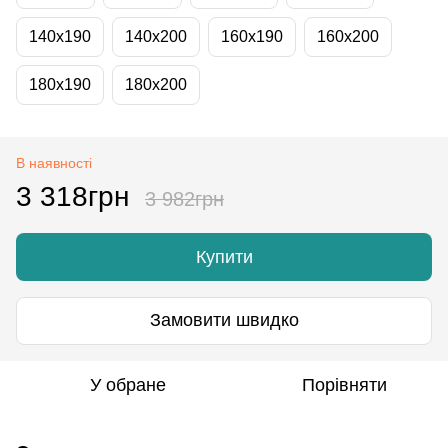
140x190
140x200
160x190
160x200
180x190
180x200
В наявності
3 318грн
3 982грн
Купити
Замовити швидко
У обране
Порівняти