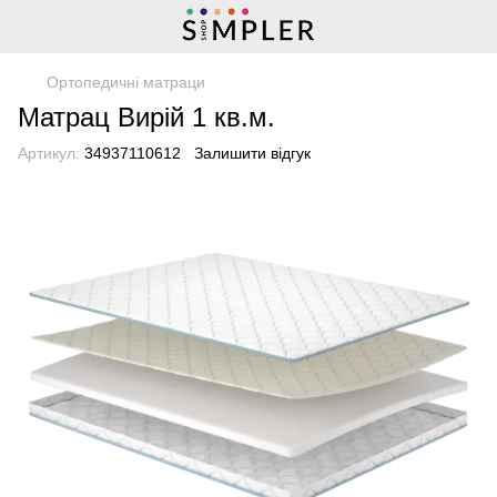
Ортопедичні матраци
Матрац Вирій 1 кв.м.
Артикул:
34937110612
Залишити відгук