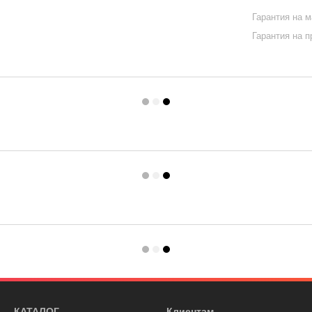
Гарантия на 
Гарантия на 
КАТАЛОГ
Клиентам