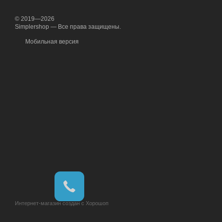
© 2019—2026
Simplershop — Все права защищены.
Мобильная версия
Интернет-магазин создан с Хорошоп