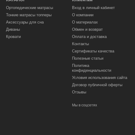
Ортопедические матрасы
Вход в личный кабинет
Тонкие матрасы топперы
О компании
Аксессуары для сна
О материалах
Диваны
Обмен и возврат
Кровати
Оплата и доставка
Контакты
Сертификаты качества
Полезные статьи
Политика
конфиденциальности
Условия использования сайта
Договор публичной оферты
Отзывы
Мы в соцсетях