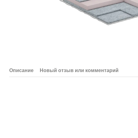
Описание
Новый отзыв или комментарий