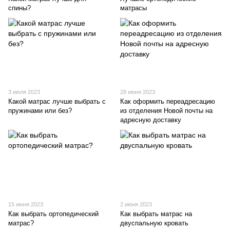
спины?
матрасы
3 июля 2023
28 июня 2023
Какой матрас лучше выбрать с
Как оформить переадресацию
пружинами или без?
из отделения Новой почты на
адресную доставку
15 июня 2023
2 июня 2023
Как выбрать ортопедический
Как выбрать матрас на
матрас?
двуспальную кровать