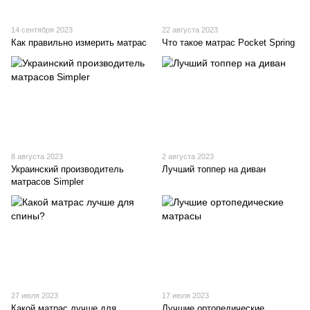
14 сентября 2023
22 августа 2023
Как правильно измерить матрас
Что такое матрас Pocket Spring
8 августа 2023
2 августа 2023
Украинский производитель
Лучший топпер на диван
матрасов Simpler
27 июля 2023
17 июля 2023
Какой матрас лучше для
Лучшие ортопедические