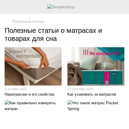
Полезные статьи
Полезные статьи о матрасах и
товарах для сна
3 октября 2023
27 сентября 2023
Наматрасник и его свойства
Как ухаживать за матрасом