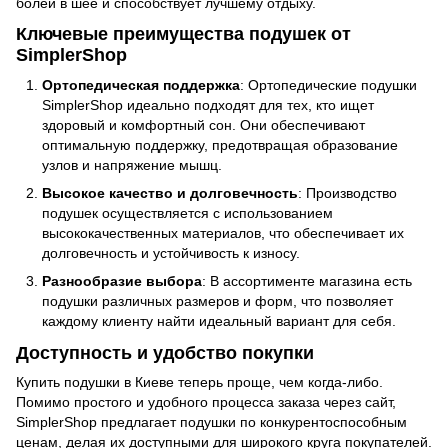
болей в шее и способствует лучшему отдыху.
Ключевые преимущества подушек от
SimplerShop
Ортопедическая поддержка
: Ортопедические подушки
SimplerShop идеально подходят для тех, кто ищет
здоровый и комфортный сон. Они обеспечивают
оптимальную поддержку, предотвращая образование
узлов и напряжение мышц.
Высокое качество и долговечность
: Производство
подушек осуществляется с использованием
высококачественных материалов, что обеспечивает их
долговечность и устойчивость к износу.
Разнообразие выбора
: В ассортименте магазина есть
подушки различных размеров и форм, что позволяет
каждому клиенту найти идеальный вариант для себя.
Доступность и удобство покупки
Купить подушки в Киеве теперь проще, чем когда-либо.
Помимо простого и удобного процесса заказа через сайт,
SimplerShop предлагает подушки по конкурентоспособным
ценам, делая их доступными для широкого круга покупателей.