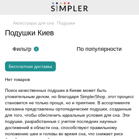
Аксессуары для сна
Подушки
Подушки Киев
Фильтр
По популярности
1
Бесплатная доставка
Нет товаров
Поиск качественных подушек в Киеве может быть
утомительным делом, но благодаря
SimplerShop
, этот процесс
становится не только проще, но и приятнее. В ассортименте
магазина представлены ортопедические подушки, созданные
для того, чтобы обеспечить идеальные условия для сна. Эти
подушки, разработанные с учетом последних научных
достижений в области сна, способствуют правильному
положению шеи и головы во время сна, что снижает риск