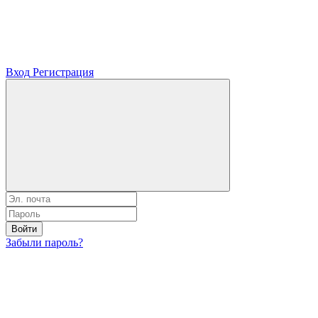
Вход
Регистрация
Войти
Забыли пароль?