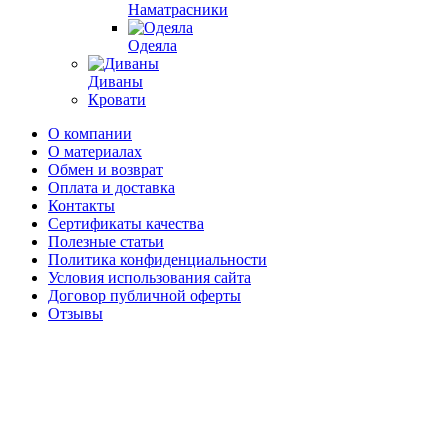
Наматрасники
Одеяла
Диваны
Кровати
О компании
О материалах
Обмен и возврат
Оплата и доставка
Контакты
Сертификаты качества
Полезные статьи
Политика конфиденциальности
Условия использования сайта
Договор публичной оферты
Отзывы