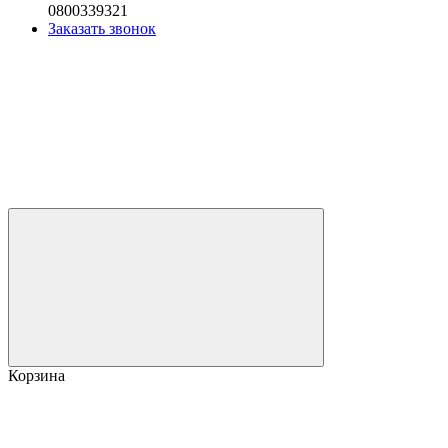
0800339321
Заказать звонок
Корзина