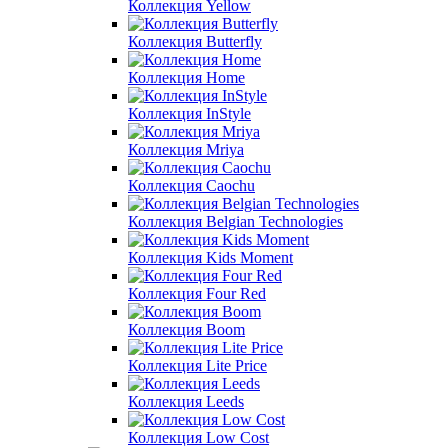
Коллекция Yellow
Коллекция Butterfly
Коллекция Home
Коллекция InStyle
Коллекция Mriya
Коллекция Caochu
Коллекция Belgian Technologies
Коллекция Kids Moment
Коллекция Four Red
Коллекция Boom
Коллекция Lite Price
Коллекция Leeds
Коллекция Low Cost