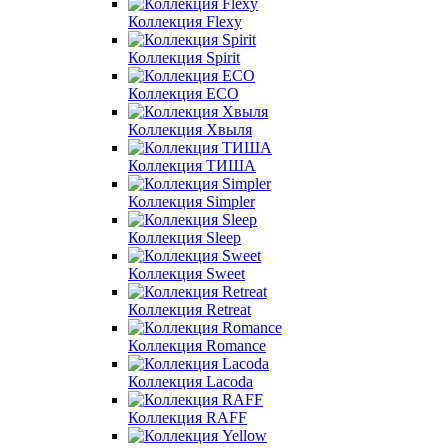
Коллекция Flexy
Коллекция Spirit
Коллекция ECO
Коллекция Хвыля
Коллекция ТИША
Коллекция Simpler
Коллекция Sleep
Коллекция Sweet
Коллекция Retreat
Коллекция Romance
Коллекция Lacoda
Коллекция RAFF