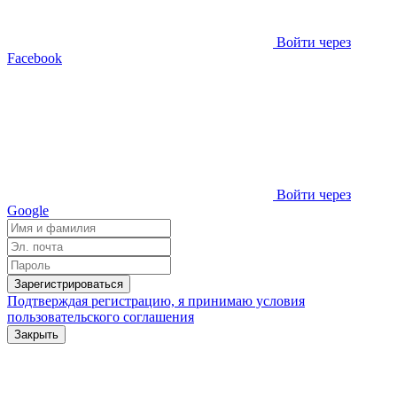
Войти через
Facebook
Войти через
Google
Зарегистрироваться
Подтверждая регистрацию, я принимаю условия
пользовательского соглашения
Закрыть