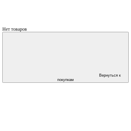
Нет товаров
Вернуться к
покупкам