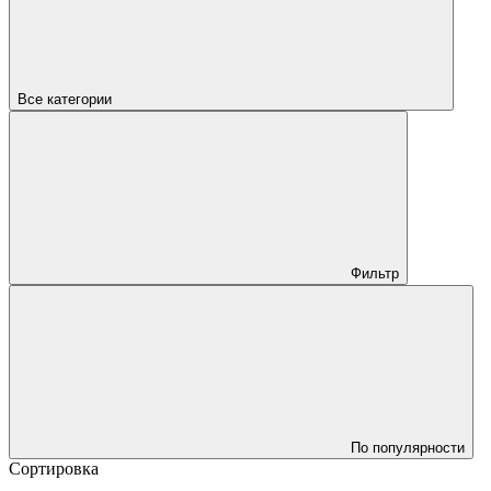
Все категории
Фильтр
По популярности
Сортировка