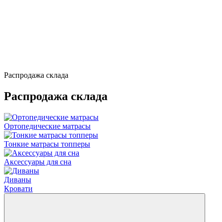
Распродажа склада
Распродажа склада
Ортопедические матрасы
Тонкие матрасы топперы
Аксессуары для сна
Диваны
Кровати