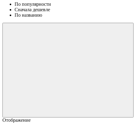
По популярности
Сначала дешевле
По названию
Отображение