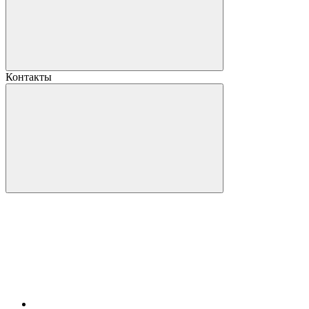
Контакты