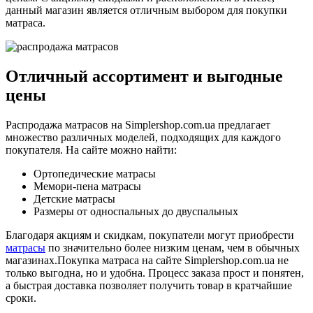
данный магазин является отличным выбором для покупки
матраса.
Отличный ассортимент и выгодные
цены
Распродажа матрасов на Simplershop.com.ua предлагает
множество различных моделей, подходящих для каждого
покупателя. На сайте можно найти:
Ортопедические матрасы
Мемори-пена матрасы
Детские матрасы
Размеры от односпальных до двуспальных
Благодаря акциям и скидкам, покупатели могут приобрести
матрасы
по значительно более низким ценам, чем в обычных
магазинах.Покупка матраса на сайте Simplershop.com.ua не
только выгодна, но и удобна. Процесс заказа прост и понятен,
а быстрая доставка позволяет получить товар в кратчайшие
сроки.