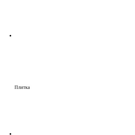
Плитка