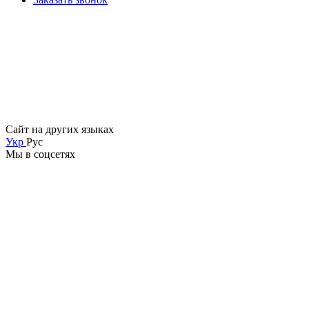
Сайт на других языках
Укр
Рус
Мы в соцсетях