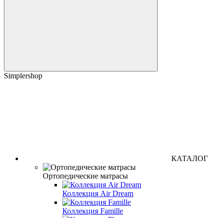
Simplershop
КАТАЛОГ
Ортопедические матрасы
Коллекция Air Dream
Коллекция Famille