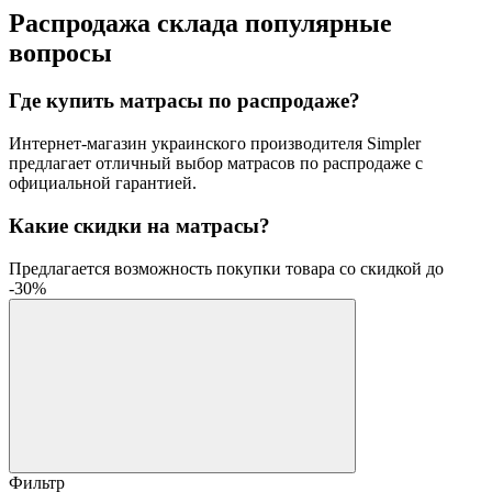
Распродажа склада популярные
вопросы
Где купить матрасы по распродаже?
Интернет-магазин украинского производителя Simpler
предлагает отличный выбор матрасов по распродаже с
официальной гарантией.
Какие скидки на матрасы?
Предлагается возможность покупки товара со скидкой до
-30%
Фильтр