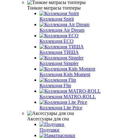
Тонкие матрасы топперы
Коллекция Spirit
Коллекция Air Dream
Коллекция ECO
Коллекция ТИША
Коллекция Simpler
Коллекция Kids Moment
Коллекция Flip
Коллекция MATRO-ROLL
Коллекция Lite Price
Аксессуары для сна
Подушки