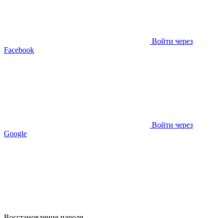
Войти через
Facebook
Войти через
Google
Восстановление пароля