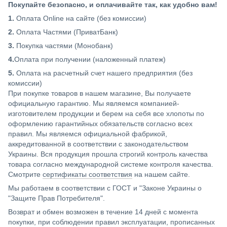
Покупайте безопасно, и оплачивайте так, как удобно вам!
1.
Оплата Online на сайте (без комиссии)
2.
Оплата Частями (ПриватБанк)
3.
Покупка частями (Монобанк)
4.
Оплата при получении (наложенный платеж)
5.
Оплата на расчетный счет нашего предприятия (без
комиссии)
При покупке товаров в нашем магазине, Вы получаете
официальную гарантию. Мы являемся компанией-
изготовителем продукции и берем на себя все хлопоты по
оформлению гарантийных обязательств согласно всех
правил. Мы являемся официальной фабрикой,
аккредитованной в соответствии с законодательством
Украины. Вся продукция прошла строгий контроль качества
товара согласно международной системе контроля качества.
Смотрите
сертификаты соответствия
на нашем сайте.
Мы работаем в соответствии с ГОСТ и "Законе Украины о
"Защите Прав Потребителя".
Возврат и обмен возможен в течение 14 дней с момента
покупки, при соблюдении правил эксплуатации, прописанных