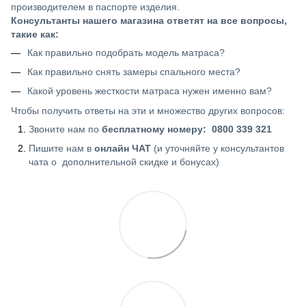
производителем в паспорте изделия.
Консультанты нашего магазина ответят на все вопросы,
такие как:
Как правильно подобрать модель матраса?
Как правильно снять замеры спального места?
Какой уровень жесткости матраса нужен именно вам?
Чтобы получить ответы на эти и множество других вопросов:
Звоните нам по
бесплатному номеру: 0800 339 321
Пишите нам в
онлайн ЧАТ
(и уточняйте у консультантов
чата о дополнительной скидке и бонусах)