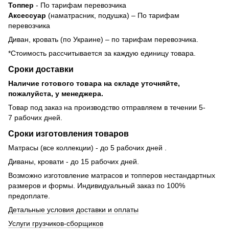
Топпер
- По тарифам перевозчика
Аксессуар
(наматрасник, подушка) – По тарифам
перевозчика
Диван, кровать (по Украине) – по тарифам перевозчика.
*Стоимость рассчитывается за каждую единицу товара.
Сроки доставки
Наличие готового товара на складе уточняйте,
пожалуйста, у менеджера.
Товар под заказ на производство отправляем в течении 5-
7 рабочих дней.
Сроки изготовления товаров
Матрасы (все коллекции) - до 5 рабочих дней .
Диваны, кровати - до 15 рабочих дней.
Возможно изготовление матрасов и топперов нестандартных
размеров и формы. Индивидуальный заказ по 100%
предоплате.
Детальные условия доставки и оплаты
Услуги грузчиков-сборщиков