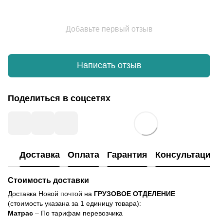
Добавьте первый отзыв
Написать отзыв
Поделиться в соцсетях
Доставка
Оплата
Гарантия
Консультация
Стоимость доставки
Доставка Новой почтой на
ГРУЗОВОЕ ОТДЕЛЕНИЕ
(стоимость указана за 1 единицу товара):
Матрас
– По тарифам перевозчика