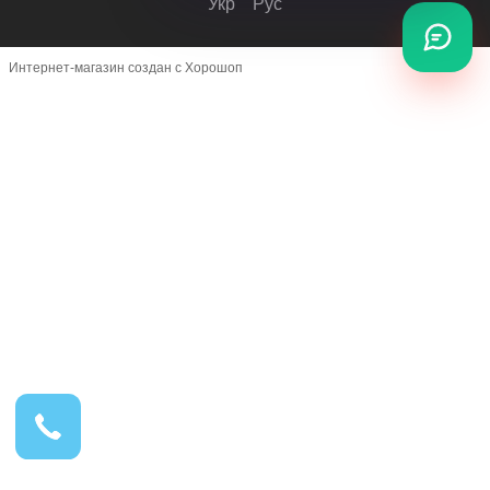
Укр
Рус
Интернет-магазин создан с Хорошоп