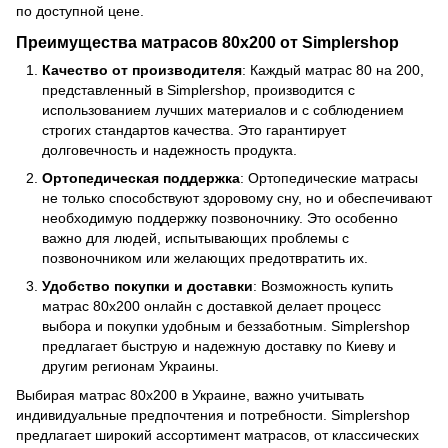
по доступной цене.
Преимущества матрасов 80х200 от Simplershop
Качество от производителя
: Каждый матрас 80 на 200,
представленный в Simplershop, производится с
использованием лучших материалов и с соблюдением
строгих стандартов качества. Это гарантирует
долговечность и надежность продукта.
Ортопедическая поддержка
: Ортопедические матрасы
не только способствуют здоровому сну, но и обеспечивают
необходимую поддержку позвоночнику. Это особенно
важно для людей, испытывающих проблемы с
позвоночником или желающих предотвратить их.
Удобство покупки и доставки
: Возможность купить
матрас 80х200 онлайн с доставкой делает процесс
выбора и покупки удобным и беззаботным. Simplershop
предлагает быструю и надежную доставку по Киеву и
другим регионам Украины.
Выбирая матрас 80х200 в Украине, важно учитывать
индивидуальные предпочтения и потребности. Simplershop
предлагает широкий ассортимент матрасов, от классических