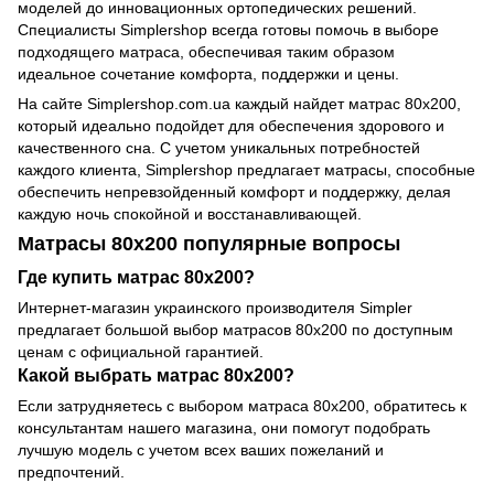
моделей до инновационных ортопедических решений.
Специалисты Simplershop всегда готовы помочь в выборе
подходящего матраса, обеспечивая таким образом
идеальное сочетание комфорта, поддержки и цены.
На сайте Simplershop.com.ua каждый найдет матрас 80х200,
который идеально подойдет для обеспечения здорового и
качественного сна. С учетом уникальных потребностей
каждого клиента, Simplershop предлагает матрасы, способные
обеспечить непревзойденный комфорт и поддержку, делая
каждую ночь спокойной и восстанавливающей.
Матрасы 80х200 популярные вопросы
Где купить матрас 80х200?
Интернет-магазин украинского производителя Simpler
предлагает большой выбор матрасов 80х200 по доступным
ценам с официальной гарантией.
Какой выбрать матрас 80х200?
Если затрудняетесь с выбором матраса 80х200, обратитесь к
консультантам нашего магазина, они помогут подобрать
лучшую модель с учетом всех ваших пожеланий и
предпочтений.