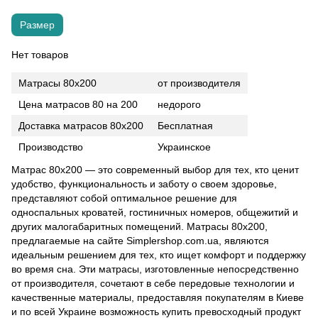
Размер
Нет товаров
Матрасы 80х200
от производителя
Цена матрасов 80 на 200
недорого
Доставка матрасов 80х200
Бесплатная
Производство
Украинское
Матрас 80х200 — это современный выбор для тех, кто ценит
удобство, функциональность и заботу о своем здоровье,
представляют собой оптимальное решение для
односпальных кроватей, гостиничных номеров, общежитий и
других малогабаритных помещений. Матрасы 80х200,
предлагаемые на сайте Simplershop.com.ua, являются
идеальным решением для тех, кто ищет комфорт и поддержку
во время сна. Эти матрасы, изготовленные непосредственно
от производителя, сочетают в себе передовые технологии и
качественные материалы, предоставляя покупателям в Киеве
и по всей Украине возможность купить превосходный продукт