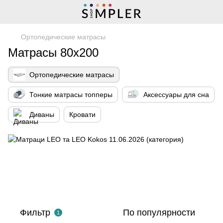
Ортопедические матрасы
Матрасы 80х200
Ортопедические матрасы
Тонкие матрасы топперы
Аксессуары для сна
Диваны
Кровати
Фильтр
По популярности
1