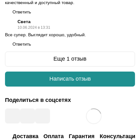
качественный и доступный товар.
Ответить
Света
10.06.2024 в 13:31
Все супер. Выглядит хорошо, удобный.
Ответить
Еще 1 отзыв
Написать отзыв
Поделиться в соцсетях
Доставка
Оплата
Гарантия
Консультация