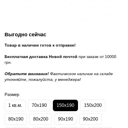
Выгодно сейчас
Товар в наличии готов к отправке!
Бесплатная доставка Новой почтой
при заказе от 10000
грн.
Обратите внимание!
Фактическое наличие на складе
уточняйте, пожалуйста, у менеджера!
Размер
1 кв.м.
70x190
150x190
150x200
80x190
80x200
90x190
90x200