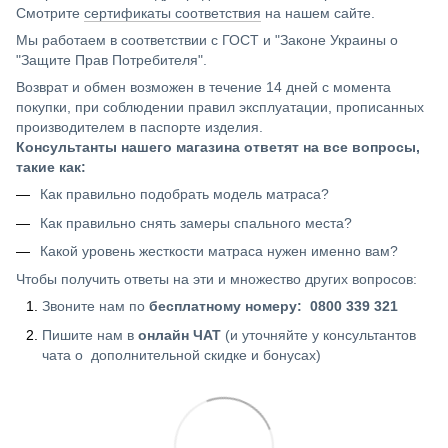
Смотрите
сертификаты соответствия
на нашем сайте.
Мы работаем в соответствии с ГОСТ и "Законе Украины о
"Защите Прав Потребителя".
Возврат и обмен возможен в течение 14 дней с момента
покупки, при соблюдении правил эксплуатации, прописанных
производителем в паспорте изделия.
Консультанты нашего магазина ответят на все вопросы,
такие как:
Как правильно подобрать модель матраса?
Как правильно снять замеры спального места?
Какой уровень жесткости матраса нужен именно вам?
Чтобы получить ответы на эти и множество других вопросов:
Звоните нам по
бесплатному номеру: 0800 339 321
Пишите нам в
онлайн ЧАТ
(и уточняйте у консультантов
чата о дополнительной скидке и бонусах)