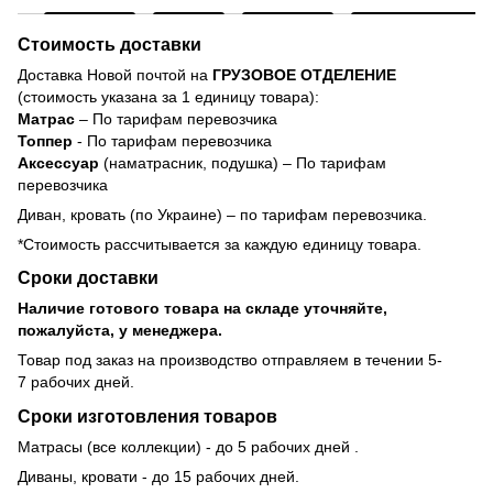
Стоимость доставки
Доставка Новой почтой на
ГРУЗОВОЕ ОТДЕЛЕНИЕ
(стоимость указана за 1 единицу товара):
Матрас
– По тарифам перевозчика
Топпер
- По тарифам перевозчика
Аксессуар
(наматрасник, подушка) – По тарифам
перевозчика
Диван, кровать (по Украине) – по тарифам перевозчика.
*Стоимость рассчитывается за каждую единицу товара.
Сроки доставки
Наличие готового товара на складе уточняйте,
пожалуйста, у менеджера.
Товар под заказ на производство отправляем в течении 5-
7 рабочих дней.
Сроки изготовления товаров
Матрасы (все коллекции) - до 5 рабочих дней .
Диваны, кровати - до 15 рабочих дней.