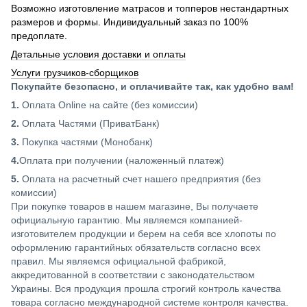
Возможно изготовление матрасов и топперов нестандартных
размеров и формы. Индивидуальный заказ по 100%
предоплате.
Детальные условия доставки и оплаты
Услуги грузчиков-сборщиков
Покупайте безопасно, и оплачивайте так, как удобно вам!
1.
Оплата Online на сайте (без комиссии)
2.
Оплата Частями (ПриватБанк)
3.
Покупка частями (Монобанк)
4.
Оплата при получении (наложенный платеж)
5.
Оплата на расчетный счет нашего предприятия (без
комиссии)
При покупке товаров в нашем магазине, Вы получаете
официальную гарантию. Мы являемся компанией-
изготовителем продукции и берем на себя все хлопоты по
оформлению гарантийных обязательств согласно всех
правил. Мы являемся официальной фабрикой,
аккредитованной в соответствии с законодательством
Украины. Вся продукция прошла строгий контроль качества
товара согласно международной системе контроля качества.