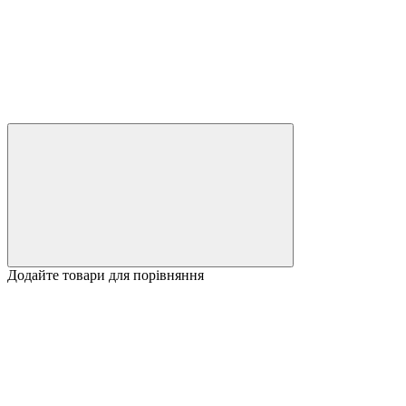
Додайте товари для порівняння