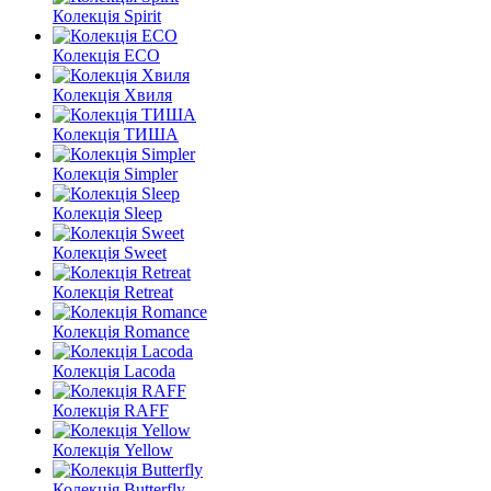
Колекція Spirit
Колекція ECO
Колекція Хвиля
Колекція ТИША
Колекція Simpler
Колекція Sleep
Колекція Sweet
Колекція Retreat
Колекція Romance
Колекція Lacoda
Колекція RAFF
Колекція Yellow
Колекція Butterfly