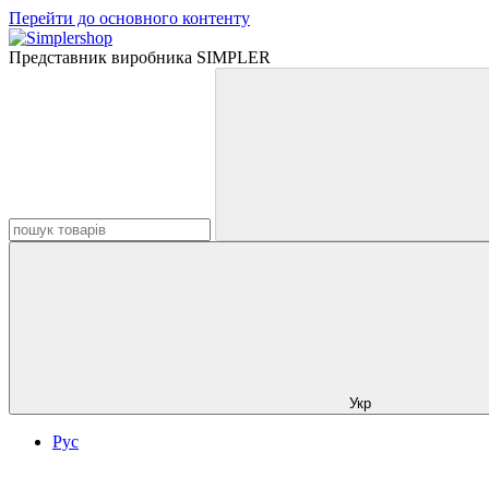
Перейти до основного контенту
Представник виробника SIMPLER
Укр
Рус