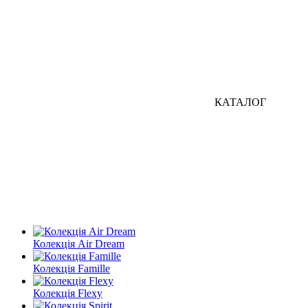
КАТАЛОГ
Колекція Air Dream
Колекція Famille
Колекція Flexy