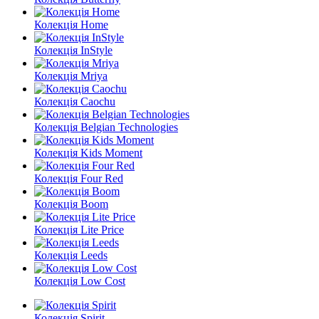
Колекція Home
Колекція InStyle
Колекція Mriya
Колекція Caochu
Колекція Belgian Technologies
Колекція Kids Moment
Колекція Four Red
Колекція Boom
Колекція Lite Price
Колекція Leeds
Колекція Low Cost
Колекція Spirit