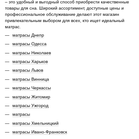
– это удобный и выгодный способ приобрести качественные
товары для сна. Широкий ассортимент, доступные цены и
профессиональное обслуживание делают этот магазин
привлекательным выбором для всех, кто ищет идеальный
матрас.
матрасы Днепр
матрасы Одесса
матрасы Николаев
матрасы Харьков
матрасы Львов
матрасы Винница
матрасы Черкассы
матрасы Житомир
матрасы Ужгород
матрасы
матрасы Хмельницкий
матрасы Ивано-Франковск