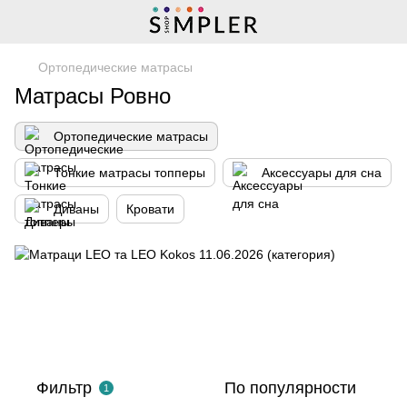
Ортопедические матрасы
Матрасы Ровно
Ортопедические матрасы
Тонкие матрасы топперы
Аксессуары для сна
Диваны
Кровати
Фильтр
По популярности
1