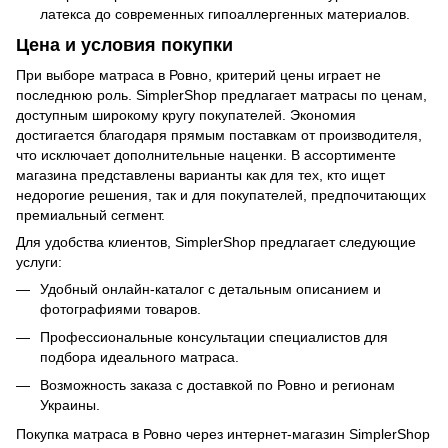
латекса до современных гипоаллергенных материалов.
Цена и условия покупки
При выборе матраса в Ровно, критерий цены играет не
последнюю роль. SimplerShop предлагает матрасы по ценам,
доступным широкому кругу покупателей. Экономия
достигается благодаря прямым поставкам от производителя,
что исключает дополнительные наценки. В ассортименте
магазина представлены варианты как для тех, кто ищет
недорогие решения, так и для покупателей, предпочитающих
премиальный сегмент.
Для удобства клиентов, SimplerShop предлагает следующие
услуги:
Удобный онлайн-каталог с детальным описанием и
фотографиями товаров.
Профессиональные консультации специалистов для
подбора идеального матраса.
Возможность заказа с доставкой по Ровно и регионам
Украины.
Покупка матраса в Ровно через интернет-магазин SimplerShop