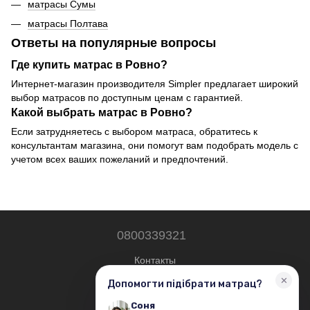
матрасы Сумы
матрасы Полтава
Ответы на популярные вопросы
Где купить матрас в Ровно?
Интернет-магазин производителя Simpler предлагает широкий
выбор матрасов по доступным ценам с гарантией.
Какой выбрать матрас в Ровно?
Если затрудняетесь с выбором матраса, обратитесь к
консультантам магазина, они помогут вам подобрать модель с
учетом всех ваших пожеланий и предпочтений.
0800339321
Контакты
Полная версия сайта
© 2019—2026