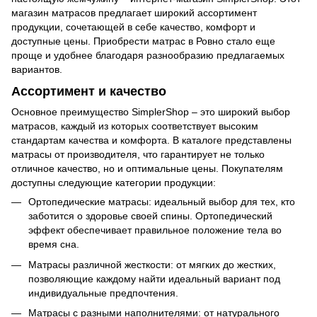
магазин матрасов предлагает широкий ассортимент
продукции, сочетающей в себе качество, комфорт и
доступные цены. Приобрести матрас в Ровно стало еще
проще и удобнее благодаря разнообразию предлагаемых
вариантов.
Ассортимент и качество
Основное преимущество SimplerShop – это широкий выбор
матрасов, каждый из которых соответствует высоким
стандартам качества и комфорта. В каталоге представлены
матрасы от производителя, что гарантирует не только
отличное качество, но и оптимальные цены. Покупателям
доступны следующие категории продукции:
Ортопедические матрасы: идеальный выбор для тех, кто
заботится о здоровье своей спины. Ортопедический
эффект обеспечивает правильное положение тела во
время сна.
Матрасы различной жесткости: от мягких до жестких,
позволяющие каждому найти идеальный вариант под
индивидуальные предпочтения.
Матрасы с разными наполнителями: от натурального