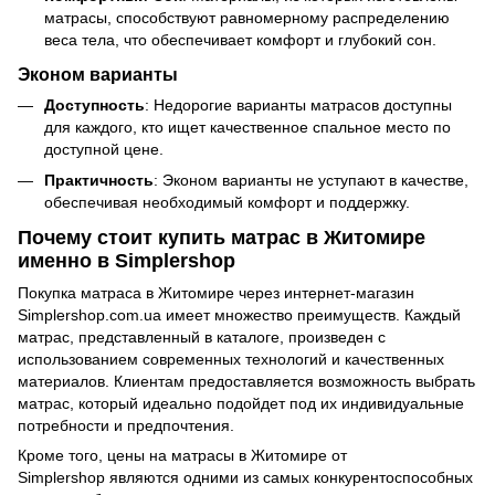
матрасы, способствуют равномерному распределению
веса тела, что обеспечивает комфорт и глубокий сон.
Эконом варианты
Доступность
: Недорогие варианты матрасов доступны
для каждого, кто ищет качественное спальное место по
доступной цене.
Практичность
: Эконом варианты не уступают в качестве,
обеспечивая необходимый комфорт и поддержку.
Почему стоит купить матрас в Житомире
именно в Simplershop
Покупка матраса в Житомире через интернет-магазин
Simplershop.com.ua имеет множество преимуществ. Каждый
матрас, представленный в каталоге, произведен с
использованием современных технологий и качественных
материалов. Клиентам предоставляется возможность выбрать
матрас, который идеально подойдет под их индивидуальные
потребности и предпочтения.
Кроме того, цены на матрасы в Житомире от
Simplershop являются одними из самых конкурентоспособных