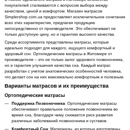
покупателей сталкиваются с вопросом выбора между
качеством, ценой и комфортом. Магазин матрасов
Simplershop.com.ua предоставляет исключительное сочетание
всех этих характеристик, предлагая продукцию
непосредственно от производителя. Это обеспечивает не
только доступную цену, но и гарантию высокого качества.
Среди ассортимента представлены матрасы, которые
идеально подходят для каждого, ищущего комфортный и
здоровый сон. Ортопедические матрасы в Житомире от
производителя – это не только залог здорового позвоночника,
но и гарантия улучшения качества сна. Каждый матрас
разработан с учетом анатомических особенностей человека,
что делает сон на них максимально комфортным и полезным.
Варианты матрасов и их преимущества
Ортопедические матрасы
Поддержка Позвоночника
: Ортопедические матрасы
обеспечивают правильное положение позвоночника во
время сна, благодаря чему снижается риск развития
различных заболеваний позвоночника и суставов.
Комфортный Сон
: Материалы, из которых изготовлены