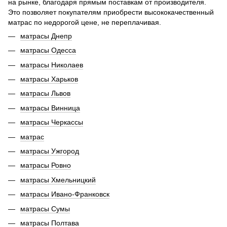
на рынке, благодаря прямым поставкам от производителя.
Это позволяет покупателям приобрести высококачественный
матрас по недорогой цене, не переплачивая.
матрасы Днепр
матрасы Одесса
матрасы Николаев
матрасы Харьков
матрасы Львов
матрасы Винница
матрасы Черкассы
матрас
матрасы Ужгород
матрасы Ровно
матрасы Хмельницкий
матрасы Ивано-Франковск
матрасы Сумы
матрасы Полтава