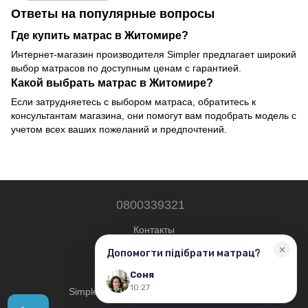
Ответы на популярные вопросы
Где купить матрас в Житомире?
Интернет-магазин производителя Simpler предлагает широкий
выбор матрасов по доступным ценам с гарантией.
Какой выбрать матрас в Житомире?
Если затрудняетесь с выбором матраса, обратитесь к
консультантам магазина, они помогут вам подобрать модель с
учетом всех ваших пожеланий и предпочтений.
0800339321
Контакты
Полная версия сайта
© 2019—2026
Simplershop — Все права защищены.