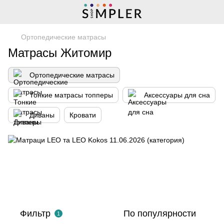
Ортопедические матрасы
Матрасы Житомир
Ортопедические матрасы
Тонкие матрасы топперы
Аксессуары для сна
Диваны
Кровати
Фильтр
По популярности
1