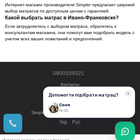
Интернет-магазин производителя Simpler предлагает широкий
выбор матрасов по доступным ценам с гарантией.
Какой выбрать матрас в Ивано-Франковске?
Если затрудняетесь с выбором матраса, обратитесь к
консультантам магазина, они помогут вам подобрать модель с
учетом всех ваших пожеланий и предпочтений.
0800339321
Контакты
Полная версия сайта
© 2019—2026
Simplershop — Все права защищены.
Укр
Рус