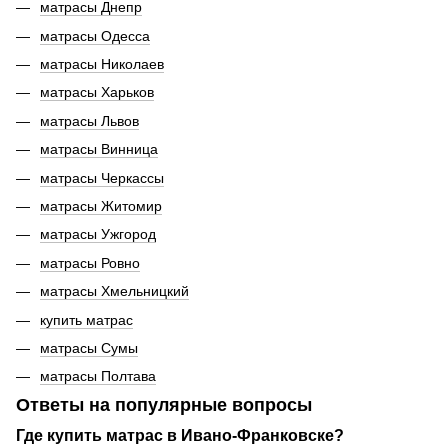
матрасы Днепр
матрасы Одесса
матрасы Николаев
матрасы Харьков
матрасы Львов
матрасы Винница
матрасы Черкассы
матрасы Житомир
матрасы Ужгород
матрасы Ровно
матрасы Хмельницкий
купить матрас
матрасы Сумы
матрасы Полтава
Ответы на популярные вопросы
Где купить матрас в Ивано-Франковске?