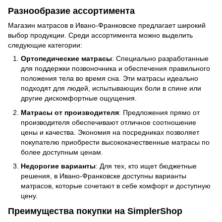
Разнообразие ассортимента
Магазин матрасов в Ивано-Франковске предлагает широкий
выбор продукции. Среди ассортимента можно выделить
следующие категории:
Ортопедические матрасы
: Специально разработанные
для поддержки позвоночника и обеспечения правильного
положения тела во время сна. Эти матрасы идеально
подходят для людей, испытывающих боли в спине или
другие дискомфортные ощущения.
Матрасы от производителя
: Предложения прямо от
производителя обеспечивают отличное соотношение
цены и качества. Экономия на посредниках позволяет
покупателю приобрести высококачественные матрасы по
более доступным ценам.
Недорогие варианты
: Для тех, кто ищет бюджетные
решения, в Ивано-Франковске доступны варианты
матрасов, которые сочетают в себе комфорт и доступную
цену.
Преимущества покупки на SimplerShop