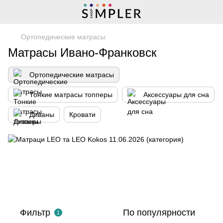
Ортопедические матрасы
Матрасы Ивано-Франковск
Ортопедические матрасы
Тонкие матрасы топперы
Аксессуары для сна
Диваны
Кровати
Фильтр
По популярности
1