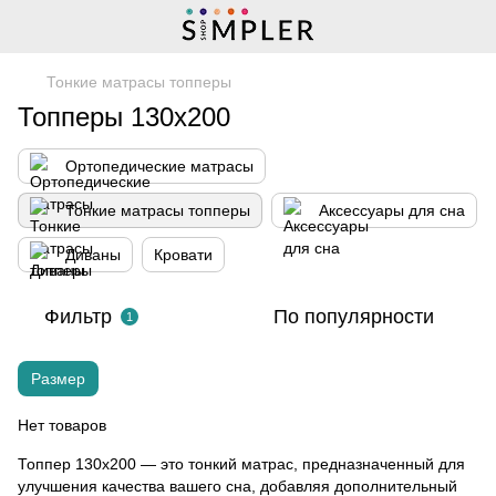
Тонкие матрасы топперы
Топперы 130x200
Ортопедические матрасы
Тонкие матрасы топперы
Аксессуары для сна
Диваны
Кровати
Фильтр
По популярности
1
Размер
Нет товаров
Топпер 130х200 — это тонкий матрас, предназначенный для
улучшения качества вашего сна, добавляя дополнительный