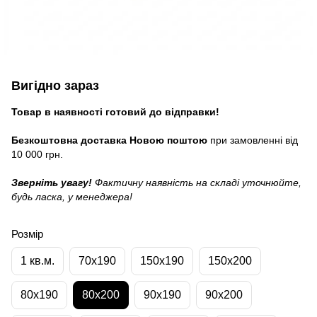
Вигідно зараз
Товар в наявності готовий до відправки!
Безкоштовна доставка Новою поштою
при замовленні від
10 000 грн.
Зверніть увагу!
Фактичну наявність на складі уточнюйте,
будь ласка, у менеджера!
Розмір
1 кв.м.
70x190
150x190
150x200
80x190
80x200
90x190
90x200