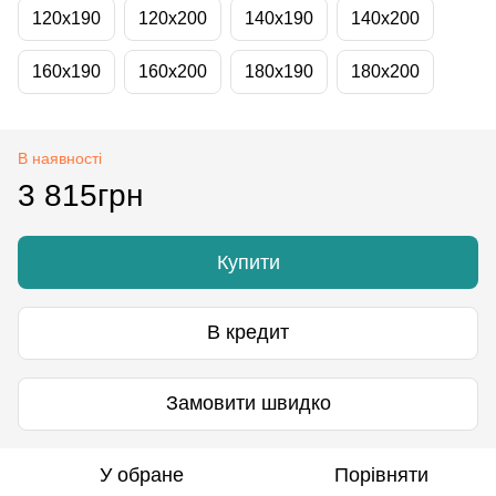
120x190
120x200
140x190
140x200
160x190
160x200
180x190
180x200
В наявності
3 815грн
Купити
В кредит
Замовити швидко
У обране
Порівняти