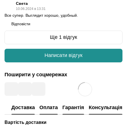
Света
10.06.2024 в 13:31
Все супер. Выглядит хорошо, удобный.
Відповісти
Ще 1 відгук
Написати відгук
Поширити у соцмережах
Доставка
Оплата
Гарантія
Консультація
Вартість доставки