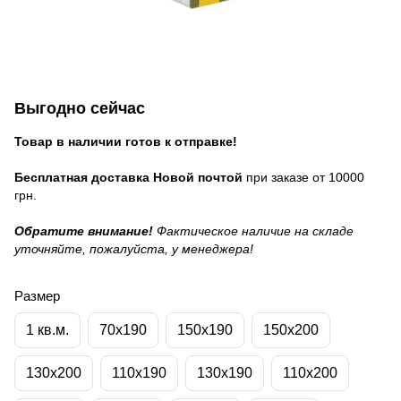
Выгодно сейчас
Товар в наличии готов к отправке!
Бесплатная доставка Новой почтой
при заказе от 10000
грн.
Обратите внимание!
Фактическое наличие на складе
уточняйте, пожалуйста, у менеджера!
Размер
1 кв.м.
70x190
150x190
150x200
130x200
110x190
130x190
110x200