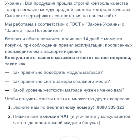
Украины. Вся продукция прошла строгий контроль качества
товара согласно международной системе контроля качества.
Смотрите
сертификаты соответствия
на нашем сайте.
Мы работаем в соответствии с ГОСТ и "Законе Украины о
"Защите Прав Потребителя".
Возврат и обмен возможен в течение 14 дней с момента
покупки, при соблюдении правил эксплуатации, прописанных
производителем в паспорте изделия.
Консультанты нашего магазина ответят на все вопросы,
такие как:
Как правильно подобрать модель матраса?
Как правильно снять замеры спального места?
Какой уровень жесткости матраса нужен именно вам?
Чтобы получить ответы на эти и множество других вопросов:
Звоните нам по
бесплатному номеру: 0800 339 321
Пишите нам в
онлайн ЧАТ
(и уточняйте у консультантов
чата о дополнительной скидке и бонусах)