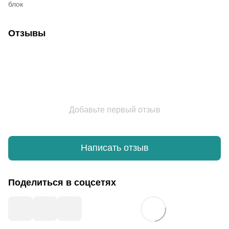
блок
Отзывы
Добавьте первый отзыв
Написать отзыв
Поделиться в соцсетях