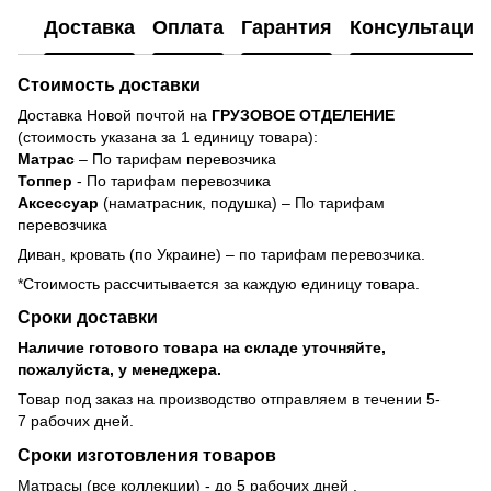
Доставка
Оплата
Гарантия
Консультация
Стоимость доставки
Доставка Новой почтой на
ГРУЗОВОЕ ОТДЕЛЕНИЕ
(стоимость указана за 1 единицу товара):
Матрас
– По тарифам перевозчика
Топпер
- По тарифам перевозчика
Аксессуар
(наматрасник, подушка) – По тарифам
перевозчика
Диван, кровать (по Украине) – по тарифам перевозчика.
*Стоимость рассчитывается за каждую единицу товара.
Сроки доставки
Наличие готового товара на складе уточняйте,
пожалуйста, у менеджера.
Товар под заказ на производство отправляем в течении 5-
7 рабочих дней.
Сроки изготовления товаров
Матрасы (все коллекции) - до 5 рабочих дней .