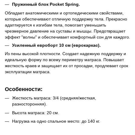
Пружинный блок Pocket Spring.
Обладает анатомическими и ортопедическими свойствами,
которые обеспечивают отличную поддержку тела. Прекрасно
адаптируется к изгибам тела, помогает уменьшить
чрезмерное давление на суставы и мышцы. Предотвращает
эффект "волны" и обеспечивает комфортный сон для каждого.
Усиленный евроборт 10 см (еврокаркас).
Из пены высокой плотности. Создает надежную поддержку и
идеальную форму по всему периметру матраса. Повышает
жесткость краев и защищает их от просадки, продлевает срок
эксплуатации матраса.
Особенности:
Жесткость матраса: 3/4 (средняя/жесткая,
разносторонняя).
Высота матраса: 20 см.
Нагрузка на одно спальное место: до 140 кг.