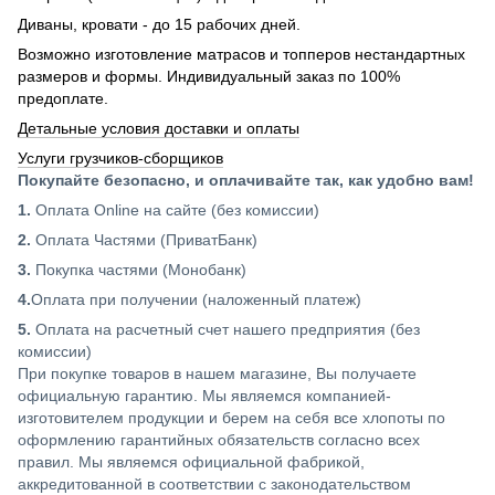
Диваны, кровати - до 15 рабочих дней.
Возможно изготовление матрасов и топперов нестандартных
размеров и формы. Индивидуальный заказ по 100%
предоплате.
Детальные условия доставки и оплаты
Услуги грузчиков-сборщиков
Покупайте безопасно, и оплачивайте так, как удобно вам!
1.
Оплата Online на сайте (без комиссии)
2.
Оплата Частями (ПриватБанк)
3.
Покупка частями (Монобанк)
4.
Оплата при получении (наложенный платеж)
5.
Оплата на расчетный счет нашего предприятия (без
комиссии)
При покупке товаров в нашем магазине, Вы получаете
официальную гарантию. Мы являемся компанией-
изготовителем продукции и берем на себя все хлопоты по
оформлению гарантийных обязательств согласно всех
правил. Мы являемся официальной фабрикой,
аккредитованной в соответствии с законодательством