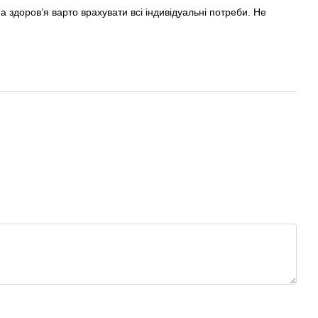
 здоров’я варто врахувати всі індивідуальні потреби. Не